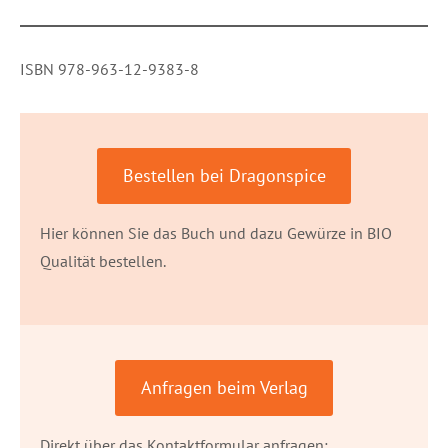
ISBN 978-963-12-9383-8
Bestellen bei Dragonspice
Hier können Sie das Buch und dazu Gewürze in BIO
Qualität bestellen.
Anfragen beim Verlag
Direkt über das Kontaktformular anfragen: