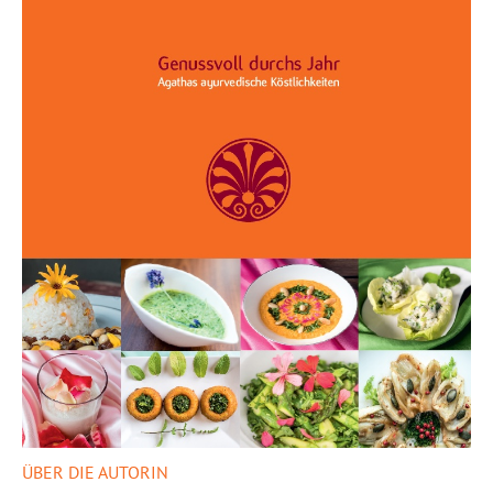
ÜBER DIE AUTORIN