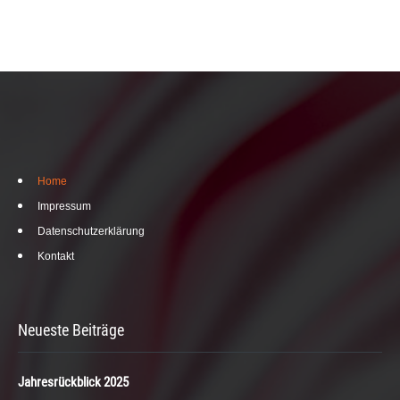
Home
Impressum
Datenschutzerklärung
Kontakt
Neueste Beiträge
Jahresrückblick 2025