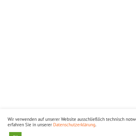
Wir verwenden auf unserer Website ausschließlich technisch notw
erfahren Sie in unserer
Datenschutzerklärung
.