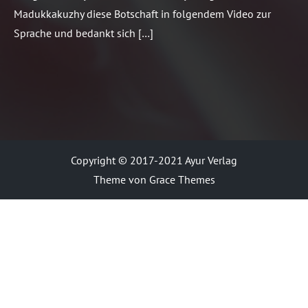
Madukkakuzhy diese Botschaft in folgendem Video zur
Sprache und bedankt sich […]
Copyright © 2017-2021 Ayur Verlag
Theme von Grace Themes