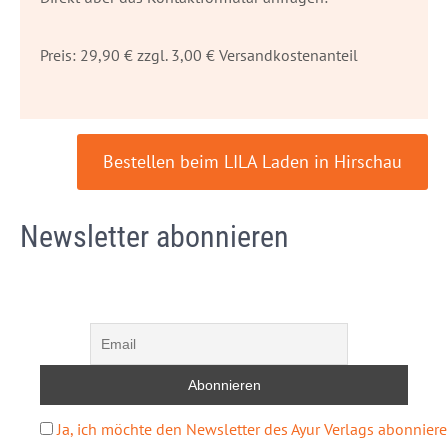
Preis: 29,90 € zzgl. 3,00 € Versandkostenanteil
Bestellen beim LILA Laden in Hirschau
Newsletter abonnieren
Ja, ich möchte den Newsletter des Ayur Verlags abonniere