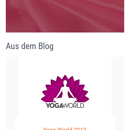
Aus dem Blog