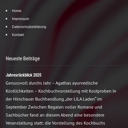
Home
Impressum
Datenschutzerklärung
Kontakt
Neueste Beiträge
Jahresrückblick 2025
Genussvoll durchs Jahr – Agathas ayurvedische
Köstlichkeiten – Kochbuchvorstellung mit Kostproben in
der Hirschauer Buchhandlung „der LiLA Laden“ im
September Zwischen Regalen voller Romane und
Sachbücher fand an diesem Abend eine besondere
Veranstaltung statt: die Vorstellung des Kochbuchs