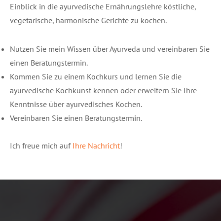
Einblick in die ayurvedische Ernährungslehre köstliche,
vegetarische, harmonische Gerichte zu kochen.
Nutzen Sie mein Wissen über Ayurveda und vereinbaren Sie
einen Beratungstermin.
Kommen Sie zu einem Kochkurs und lernen Sie die
ayurvedische Kochkunst kennen oder erweitern Sie Ihre
Kenntnisse über ayurvedisches Kochen.
Vereinbaren Sie einen Beratungstermin.
Ich freue mich auf
Ihre Nachricht
!