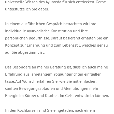
universelle Wissen des Ayurveda für sich entdecken. Gerne
unterstütze ich Sie dabei.
In einem ausführlichen Gespräch betrachten wir Ihre
individuelle ayurvedische Konstitution und Ihre
persönlichen Bedürfnisse. Darauf basierend erhalten Sie ein
Konzept zur Ernährung und zum Lebensstil, welches genau
auf Sie abgestimmt ist.
Das Besondere an meiner Beratung ist, dass ich auch meine
Erfahrung aus jahrelangem Yogaunterrichten einfließen
lasse. Auf Wunsch erfahren Sie, wie Sie mit einfachen,
sanften Bewegungsabläufen und Atemübungen mehr
Energie im Körper und Klarheit im Geist entwickeln können.
In den Kochkursen sind Sie eingeladen, nach einem