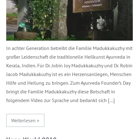
In achter Generation betreibt die Familie Madukkakuzhy mit
großer Leidenschaft die traditionelle Heilkunst Ayurveda in
Kerala, Indien. Für Dr. Jobin Joy Madukkakuzhy und Dr. Robin
Jacob Madukkakuzhy ist es ein Herzensanliegen, Menschen
Hilfe und Heilung zu bringen. Zum Ayurveda Founder’s Day
bringt die Familie Madukkakuzhy diese Botschaft in
folgendem Video zur Sprache und bedankt sich […]
Weiterlesen »