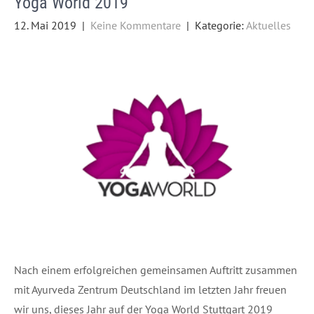
Yoga World 2019
12. Mai 2019
|
Keine Kommentare
| Kategorie:
Aktuelles
Nach einem erfolgreichen gemeinsamen Auftritt zusammen
mit Ayurveda Zentrum Deutschland im letzten Jahr freuen
wir uns, dieses Jahr auf der Yoga World Stuttgart 2019